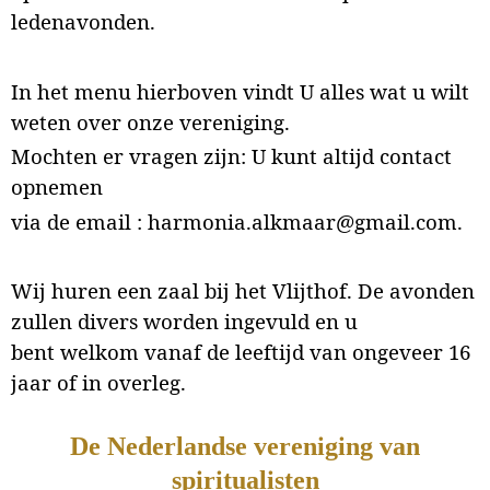
ledenavonden.
In het menu hierboven vindt U alles wat u wilt
weten over onze vereniging.
Mochten er vragen zijn: U kunt altijd contact
opnemen
via de email : harmonia.alkmaar@gmail.com.
Wij huren een zaal bij het Vlijthof. De avonden
zullen divers worden ingevuld en u
bent welkom vanaf de leeftijd van ongeveer 16
jaar of in overleg.
De Nederlandse vereniging van
spiritualisten