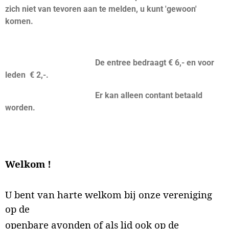
zich niet van tevoren aan te melden, u kunt 'gewoon'
komen.
De entree bedraagt € 6,- en voor
leden € 2,-.
Er kan alleen contant betaald
worden.
Welkom !
U bent van harte welkom bij onze vereniging
op de
openbare avonden of als lid ook op de