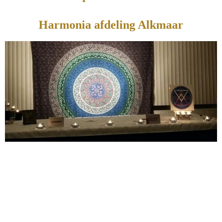
Harmonia afdeling Alkmaar