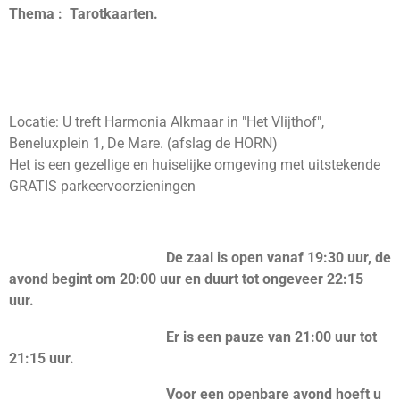
Thema : Tarotkaarten.
Locatie: U treft Harmonia Alkmaar in "Het Vlijthof",
Beneluxplein 1, De Mare. (afslag de HORN)
Het is een gezellige en huiselijke omgeving met uitstekende
GRATIS parkeervoorzieningen
De zaal is open vanaf 19:30 uur, de
avond begint om 20:00 uur en duurt tot ongeveer 22:15
uur.
Er is een pauze van 21:00 uur tot
21:15 uur.
Voor een openbare avond hoeft u